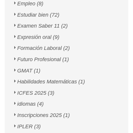
Empleo
(8)
Estudiar bien
(72)
Examen Saber 11
(2)
Expresión oral
(9)
Formación Laboral
(2)
Futuro Profesional
(1)
GMAT
(1)
Habilidades Matemáticas
(1)
ICFES 2025
(3)
idiomas
(4)
Inscripciones 2025
(1)
IPLER
(3)