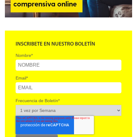
INSCRIBETE EN NUESTRO BOLETÍN
Nombre
*
Email
*
Frecuencia de Boletín
*