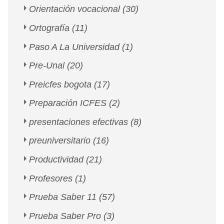
Orientación vocacional
(30)
Ortografía
(11)
Paso A La Universidad
(1)
Pre-Unal
(20)
Preicfes bogota
(17)
Preparación ICFES
(2)
presentaciones efectivas
(8)
preuniversitario
(16)
Productividad
(21)
Profesores
(1)
Prueba Saber 11
(57)
Prueba Saber Pro
(3)