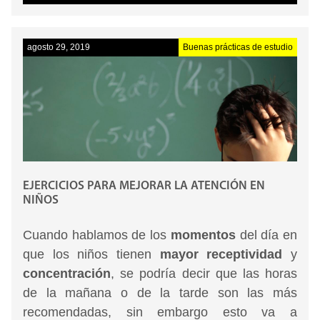
agosto 29, 2019
Buenas prácticas de estudio
EJERCICIOS PARA MEJORAR LA ATENCIÓN EN
NIÑOS
Cuando hablamos de los
momentos
del día en
que los niños tienen
mayor receptividad
y
concentración
, se podría decir que las horas
de la mañana o de la tarde son las más
recomendadas, sin embargo esto va a