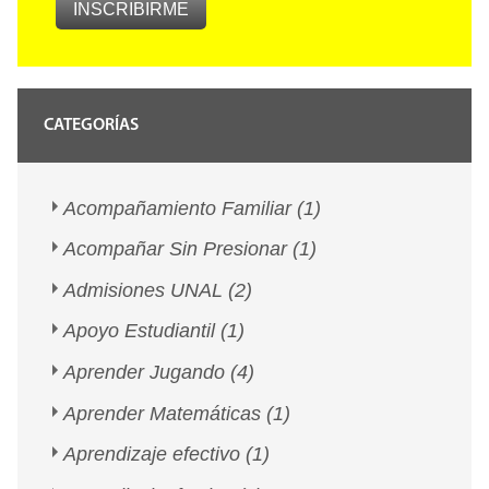
CATEGORÍAS
Acompañamiento Familiar
(1)
Acompañar Sin Presionar
(1)
Admisiones UNAL
(2)
Apoyo Estudiantil
(1)
Aprender Jugando
(4)
Aprender Matemáticas
(1)
Aprendizaje efectivo
(1)