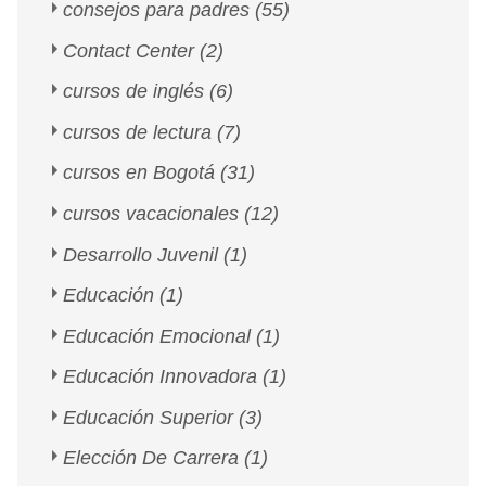
consejos para padres
(55)
Contact Center
(2)
cursos de inglés
(6)
cursos de lectura
(7)
cursos en Bogotá
(31)
cursos vacacionales
(12)
Desarrollo Juvenil
(1)
Educación
(1)
Educación Emocional
(1)
Educación Innovadora
(1)
Educación Superior
(3)
Elección De Carrera
(1)