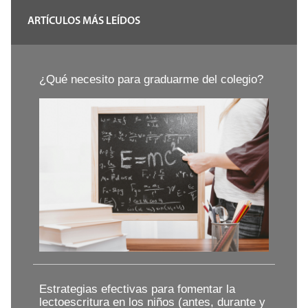
ARTÍCULOS MÁS LEÍDOS
¿Qué necesito para graduarme del colegio?
Estrategias efectivas para fomentar la
lectoescritura en los niños (antes, durante y