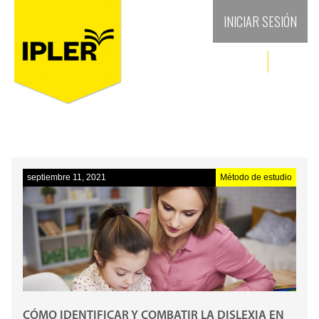
INICIAR SESIÓN
septiembre 11, 2021
Método de estudio
CÓMO IDENTIFICAR Y COMBATIR LA DISLEXIA EN