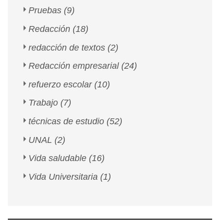
Pruebas
(9)
Redacción
(18)
redacción de textos
(2)
Redacción empresarial
(24)
refuerzo escolar
(10)
Trabajo
(7)
técnicas de estudio
(52)
UNAL
(2)
Vida saludable
(16)
Vida Universitaria
(1)