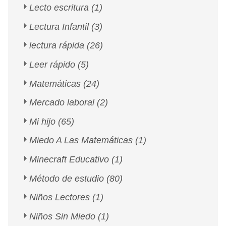
Lecto escritura
(1)
Lectura Infantil
(3)
lectura rápida
(26)
Leer rápido
(5)
Matemáticas
(24)
Mercado laboral
(2)
Mi hijo
(65)
Miedo A Las Matemáticas
(1)
Minecraft Educativo
(1)
Método de estudio
(80)
Niños Lectores
(1)
Niños Sin Miedo
(1)