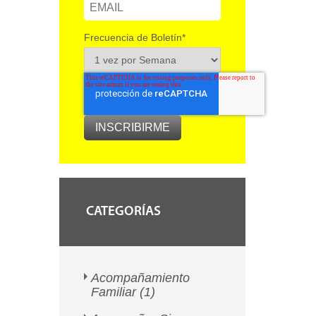
Frecuencia de Boletín
*
CATEGORÍAS
Acompañamiento
Familiar
(1)