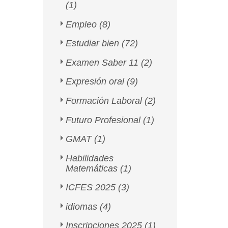
(1)
Empleo
(8)
Estudiar bien
(72)
Examen Saber 11
(2)
Expresión oral
(9)
Formación Laboral
(2)
Futuro Profesional
(1)
GMAT
(1)
Habilidades
Matemáticas
(1)
ICFES 2025
(3)
idiomas
(4)
Inscripciones 2025
(1)