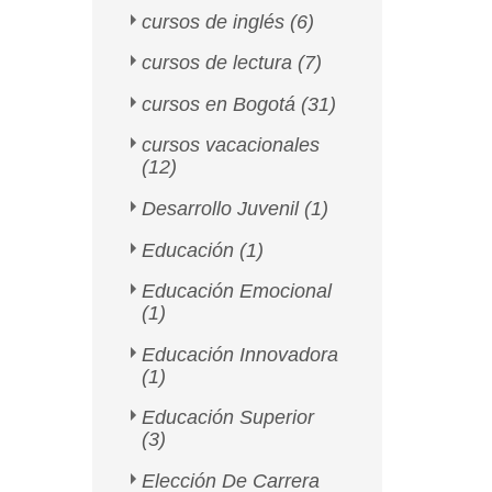
cursos de inglés
(6)
cursos de lectura
(7)
cursos en Bogotá
(31)
cursos vacacionales
(12)
Desarrollo Juvenil
(1)
Educación
(1)
Educación Emocional
(1)
Educación Innovadora
(1)
Educación Superior
(3)
Elección De Carrera