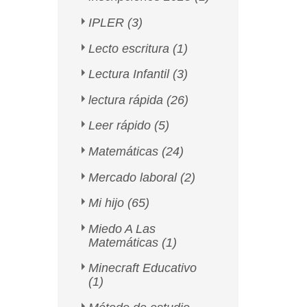
IPLER
(3)
Lecto escritura
(1)
Lectura Infantil
(3)
lectura rápida
(26)
Leer rápido
(5)
Matemáticas
(24)
Mercado laboral
(2)
Mi hijo
(65)
Miedo A Las
Matemáticas
(1)
Minecraft Educativo
(1)