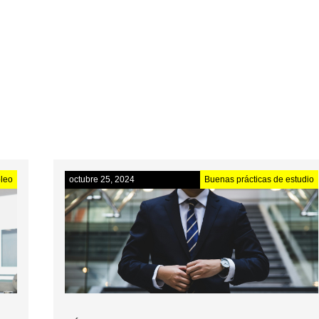
CURSOS
PREICFES
leo
octubre 25, 2024
Buenas prácticas de estudio