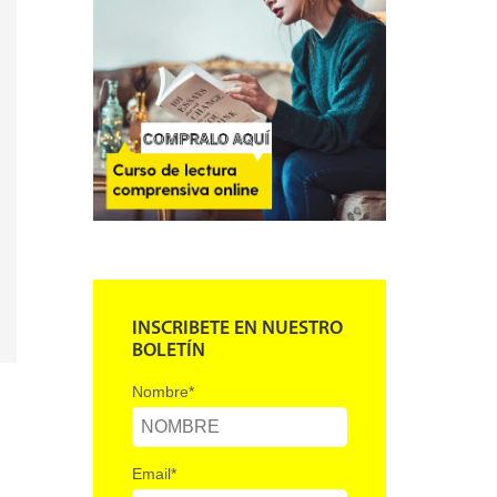
INSCRIBETE EN NUESTRO
BOLETÍN
Nombre
*
Email
*