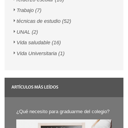
Trabajo
(7)
técnicas de estudio
(52)
UNAL
(2)
Vida saludable
(16)
Vida Universitaria
(1)
ARTÍCULOS MÁS LEÍDOS
¿Qué necesito para graduarme del colegio?