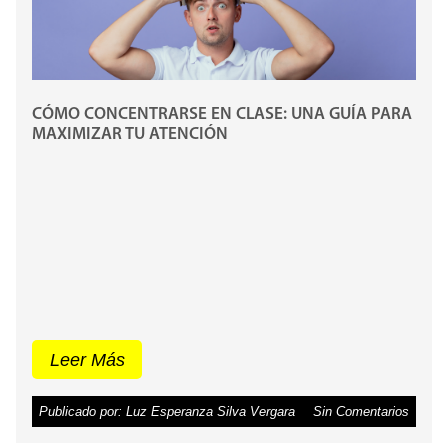
CÓMO CONCENTRARSE EN CLASE: UNA GUÍA PARA
MAXIMIZAR TU ATENCIÓN
Leer Más
Publicado por: Luz Esperanza Silva Vergara
Sin Comentarios