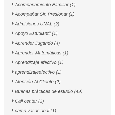
Acompañamiento Familiar
(1)
Acompañar Sin Presionar
(1)
Admisiones UNAL
(2)
Apoyo Estudiantil
(1)
Aprender Jugando
(4)
Aprender Matemáticas
(1)
Aprendizaje efectivo
(1)
aprendizajeefectivo
(1)
Atención Al Cliente
(2)
Buenas prácticas de estudio
(49)
Call center
(3)
camp vacacional
(1)