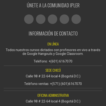
ÚNETE A LA COMUNIDAD IPLER
INFORMACIÓN DE CONTACTO
EN LÍNEA
Todos nuestros cursos dictados con profesores en vivo a través
de Google Hangouts y Google Classroom.
Teléfono: +(601) 6167070
SEDE CHICÓ
Calle 98 # 22-64 local 4 (Bogotá D.C.)
Teléfono ventas: +(571) (601)6167070
OFICINA ADMINISTRATIVA
Calle 98 # 22-64 local 4 (Bogotá D.C.)