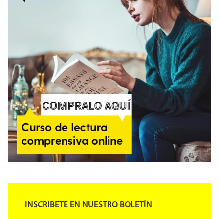
INSCRIBETE EN NUESTRO BOLETÍN