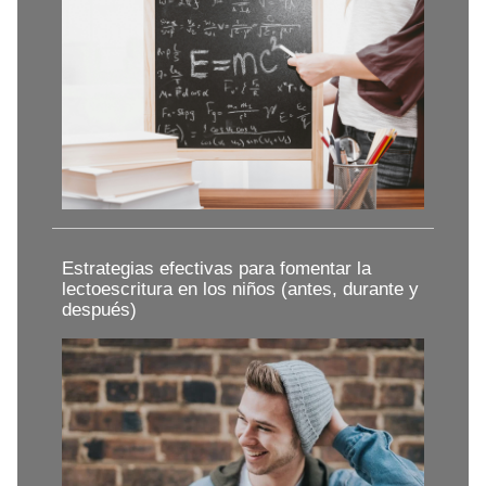
Estrategias efectivas para fomentar la
lectoescritura en los niños (antes, durante y
después)