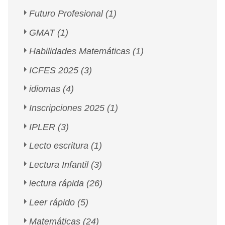
Futuro Profesional
(1)
GMAT
(1)
Habilidades Matemáticas
(1)
ICFES 2025
(3)
idiomas
(4)
Inscripciones 2025
(1)
IPLER
(3)
Lecto escritura
(1)
Lectura Infantil
(3)
lectura rápida
(26)
Leer rápido
(5)
Matemáticas
(24)