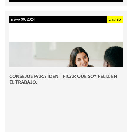
mayo 30, 2024
Empleo
CONSEJOS PARA IDENTIFICAR QUE SOY FELIZ EN
EL TRABAJO.