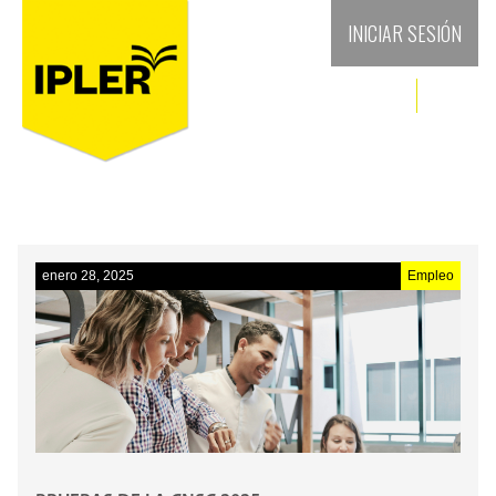
INICIAR SESIÓN
enero 28, 2025
Empleo