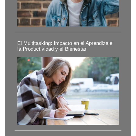
El Multitasking: Impacto en el Aprendizaje,
la Productividad y el Bienestar