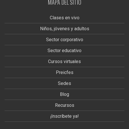
MAPA DEL SITIO
Clases en vivo
Niños, jóvenes y adultos
Sector corporativo
Sector educativo
Cursos virtuales
Preicfes
Sedes
Blog
Recursos
¡Inscríbete ya!