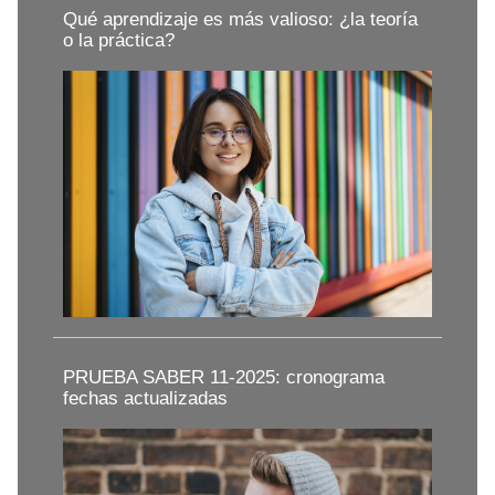
Qué aprendizaje es más valioso: ¿la teoría
o la práctica?
PRUEBA SABER 11-2025: cronograma
fechas actualizadas