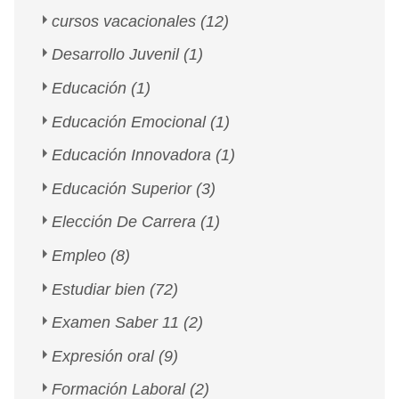
cursos vacacionales
(12)
Desarrollo Juvenil
(1)
Educación
(1)
Educación Emocional
(1)
Educación Innovadora
(1)
Educación Superior
(3)
Elección De Carrera
(1)
Empleo
(8)
Estudiar bien
(72)
Examen Saber 11
(2)
Expresión oral
(9)
Formación Laboral
(2)