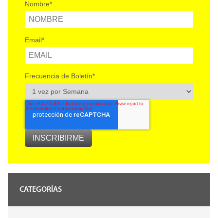
Nombre
*
Email
*
Frecuencia de Boletín
*
CATEGORÍAS