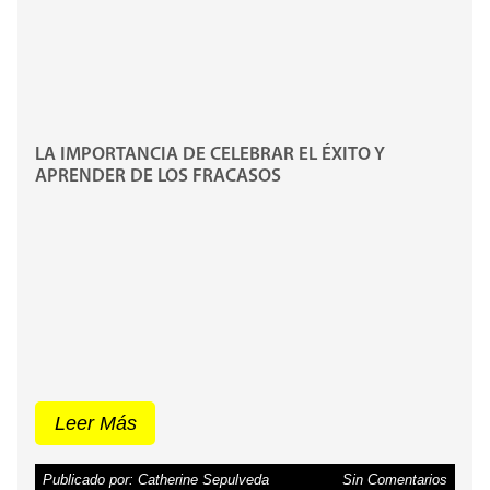
LA IMPORTANCIA DE CELEBRAR EL ÉXITO Y
APRENDER DE LOS FRACASOS
Leer Más
Publicado por: Catherine Sepulveda
Sin Comentarios