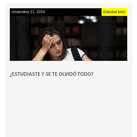
noviembre 21, 2024
Estudiar bien
¿ESTUDIASTE Y SE TE OLVIDÓ TODO?