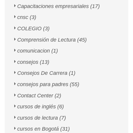
Capacitaciones empresariales
(17)
cnsc
(3)
COLEGIO
(3)
Comprensión de Lectura
(45)
comunicacion
(1)
consejos
(13)
Consejos De Carrera
(1)
consejos para padres
(55)
Contact Center
(2)
cursos de inglés
(6)
cursos de lectura
(7)
cursos en Bogotá
(31)