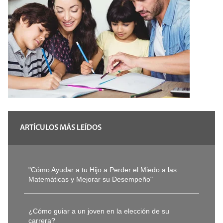
ARTÍCULOS MÁS LEÍDOS
"Cómo Ayudar a tu Hijo a Perder el Miedo a las
Matemáticas y Mejorar su Desempeño"
¿Cómo guiar a un joven en la elección de su
carrera?