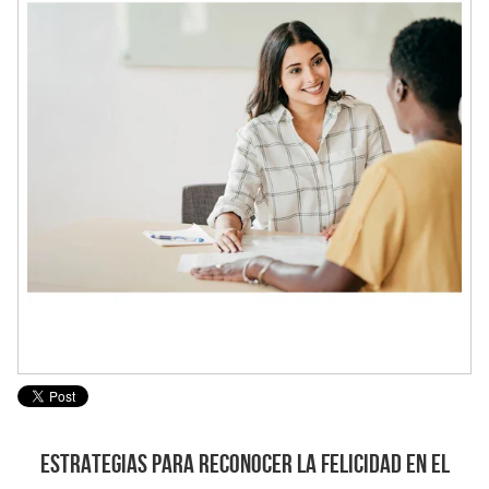
Estrategias para Reconocer la Felicidad en el