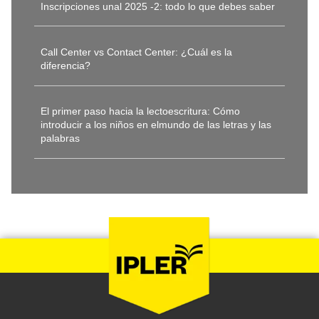
Inscripciones unal 2025 -2: todo lo que debes saber
Call Center vs Contact Center: ¿Cuál es la
diferencia?
El primer paso hacia la lectoescritura: Cómo
introducir a los niños en elmundo de las letras y las
palabras