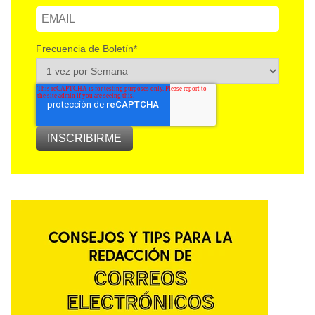
Frecuencia de Boletín
*