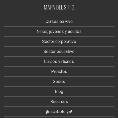
MAPA DEL SITIO
Clases en vivo
Niños, jóvenes y adultos
Sector corporativo
Sector educativo
Cursos virtuales
Preicfes
Sedes
Blog
Recursos
¡Inscríbete ya!