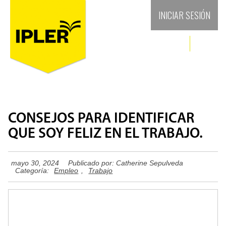
INICIAR SESIÓN
CONSEJOS PARA IDENTIFICAR
QUE SOY FELIZ EN EL TRABAJO.
mayo 30, 2024
Publicado por:
Catherine Sepulveda
Categoría:
Empleo
,
Trabajo