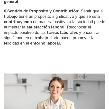
general
.
6
.
Sentido de Propósito y Contribución:
Sentir que el
trabajo
tiene un propósito significativo y que se está
contribuyendo
de manera positiva a la sociedad puede
aumentar la
satisfacción laboral
. Reconocer el
impacto positivo de las
tareas laborales
y encontrar
significado en el
trabajo
diario puede promover la
felicidad en el
entorno laboral
.