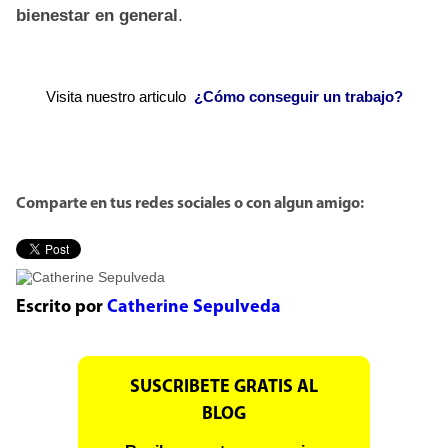
bienestar en general
.
Visita nuestro articulo
¿Cómo conseguir un trabajo?
Comparte en tus redes sociales o con algun amigo:
Escrito por
Catherine Sepulveda
SUSCRIBETE GRATIS AL
BLOG