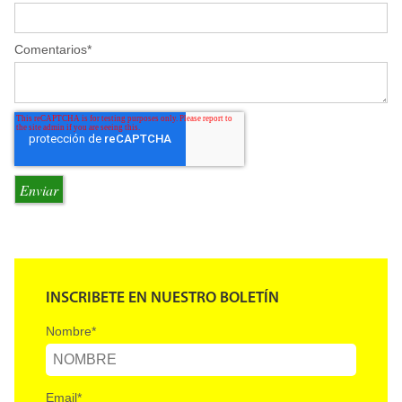
Comentarios
*
INSCRIBETE EN NUESTRO BOLETÍN
Nombre
*
Email
*