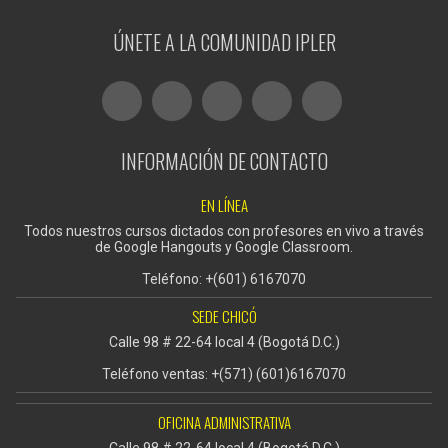
ÚNETE A LA COMUNIDAD IPLER
INFORMACIÓN DE CONTACTO
EN LÍNEA
Todos nuestros cursos dictados con profesores en vivo a través
de Google Hangouts y Google Classroom.
Teléfono: +(601) 6167070
SEDE CHICÓ
Calle 98 # 22-64 local 4 (Bogotá D.C.)
Teléfono ventas: +(571) (601)6167070
OFICINA ADMINISTRATIVA