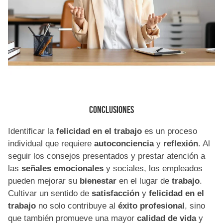
conclusiones
Identificar la
felicidad en el trabajo
es un proceso
individual que requiere
autoconciencia
y
reflexión
. Al
seguir los consejos presentados y prestar atención a
las
señales emocionales
y sociales, los empleados
pueden mejorar su
bienestar
en el lugar de
trabajo
.
Cultivar un sentido de
satisfacción
y
felicidad en el
trabajo
no solo contribuye al
éxito profesional
, sino
que también promueve una mayor
calidad de vida
y