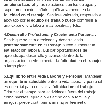
ambiente laboral
y las relaciones con los colegas y
superiores pueden influir significativamente en la
felicidad en el trabajo
. Sentirse valorado, respetado y
apoyado por el
equipo de trabajo
puede contribuir a
una experiencia laboral más positiva y feliz.
4
.
Desarrollo Profesional y Crecimiento Personal:
Sentir que se está creciendo y desarrollando
profesionalmente en el trabajo
puede aumentar la
satisfacción laboral
. Buscar oportunidades de
aprendizaje, desarrollo y avance dentro de la
organización puede fomentar la
felicidad
en el
trabajo
a largo plazo.
5
.
Equilibrio entre Vida Laboral y Personal:
Mantener
un
equilibrio saludable
entre la vida laboral y personal
es esencial para cultivar la
felicidad en el trabajo
.
Priorizar el tiempo para actividades fuera del trabajo,
como hobbies, ejercicio y tiempo con la familia y
amigos, puede contribuir a un mayor
bienestar