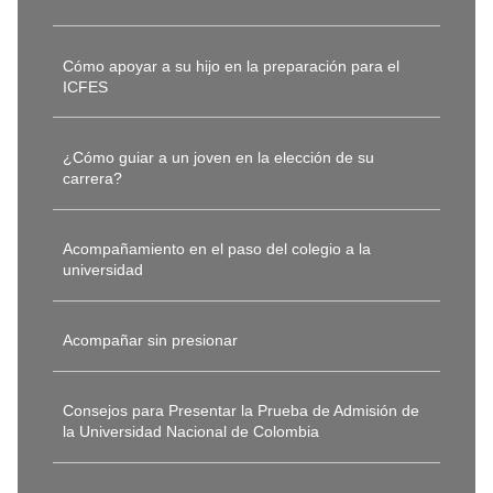
Cómo apoyar a su hijo en la preparación para el
ICFES
¿Cómo guiar a un joven en la elección de su
carrera?
Acompañamiento en el paso del colegio a la
universidad
Acompañar sin presionar
Consejos para Presentar la Prueba de Admisión de
la Universidad Nacional de Colombia