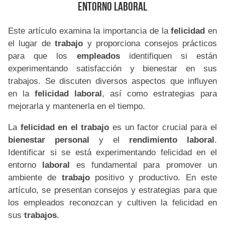
Entorno Laboral
Este artículo examina la importancia de la
felicidad
en
el lugar de
trabajo
y proporciona consejos prácticos
para que los
empleados
identifiquen si están
experimentando satisfacción y bienestar en sus
trabajos. Se discuten diversos aspectos que influyen
en la
felicidad laboral
, así como estrategias para
mejorarla y mantenerla en el tiempo.
La
felicidad en el trabajo
es un factor crucial para el
bienestar personal
y el
rendimiento laboral
.
Identificar si se está experimentando felicidad en el
entorno
laboral
es fundamental para promover un
ambiente de
trabajo
positivo y productivo. En este
artículo, se presentan consejos y estrategias para que
los empleados reconozcan y cultiven la felicidad en
sus
trabajos
.