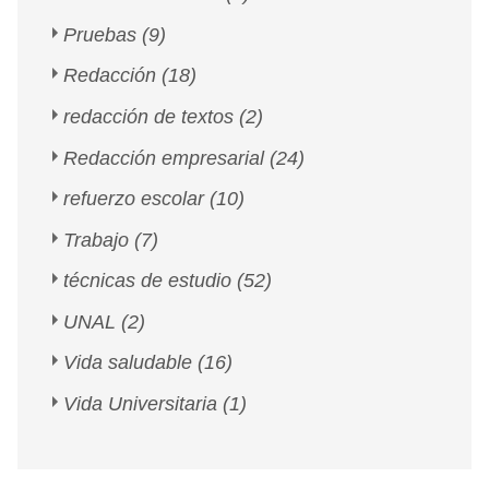
Pruebas
(9)
Redacción
(18)
redacción de textos
(2)
Redacción empresarial
(24)
refuerzo escolar
(10)
Trabajo
(7)
técnicas de estudio
(52)
UNAL
(2)
Vida saludable
(16)
Vida Universitaria
(1)