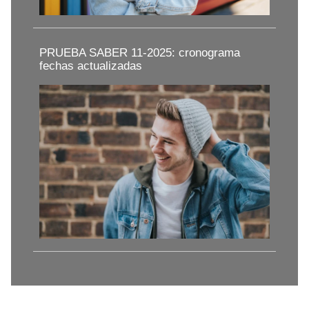
PRUEBA SABER 11-2025: cronograma
fechas actualizadas