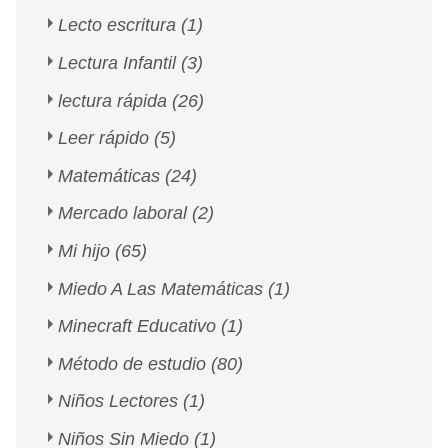
Lecto escritura
(1)
Lectura Infantil
(3)
lectura rápida
(26)
Leer rápido
(5)
Matemáticas
(24)
Mercado laboral
(2)
Mi hijo
(65)
Miedo A Las Matemáticas
(1)
Minecraft Educativo
(1)
Método de estudio
(80)
Niños Lectores
(1)
Niños Sin Miedo
(1)