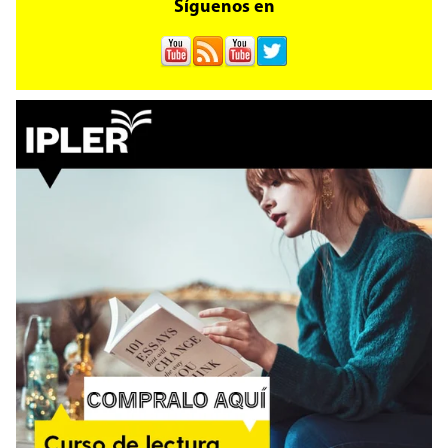
Síguenos en