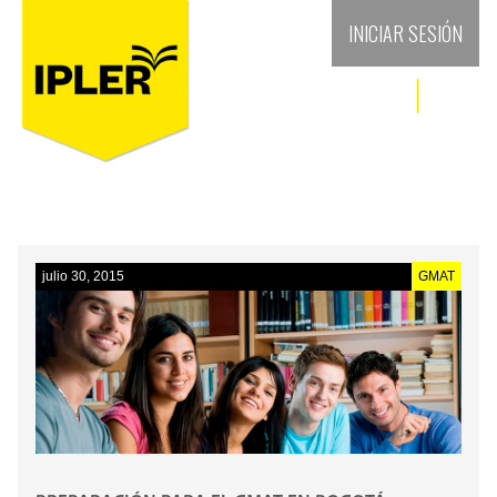
INICIAR SESIÓN
julio 30, 2015
GMAT