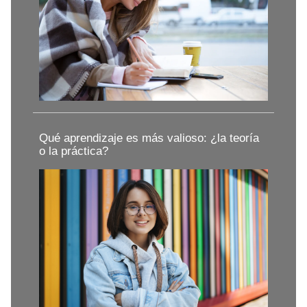
Qué aprendizaje es más valioso: ¿la teoría
o la práctica?