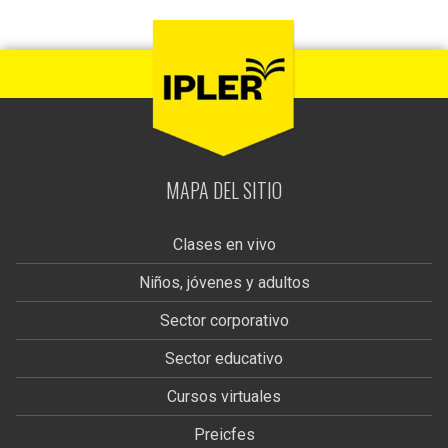
MAPA DEL SITIO
Clases en vivo
Niños, jóvenes y adultos
Sector corporativo
Sector educativo
Cursos virtuales
Preicfes