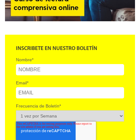
INSCRIBETE EN NUESTRO BOLETÍN
Nombre
*
Email
*
Frecuencia de Boletín
*