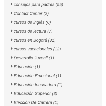
consejos para padres
(55)
Contact Center
(2)
cursos de inglés
(6)
cursos de lectura
(7)
cursos en Bogotá
(31)
cursos vacacionales
(12)
Desarrollo Juvenil
(1)
Educación
(1)
Educación Emocional
(1)
Educación Innovadora
(1)
Educación Superior
(3)
Elección De Carrera
(1)