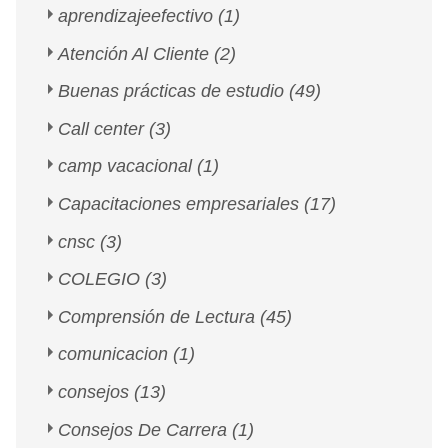
aprendizajeefectivo
(1)
Atención Al Cliente
(2)
Buenas prácticas de estudio
(49)
Call center
(3)
camp vacacional
(1)
Capacitaciones empresariales
(17)
cnsc
(3)
COLEGIO
(3)
Comprensión de Lectura
(45)
comunicacion
(1)
consejos
(13)
Consejos De Carrera
(1)