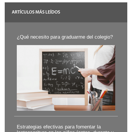
ARTÍCULOS MÁS LEÍDOS
¿Qué necesito para graduarme del colegio?
Estrategias efectivas para fomentar la