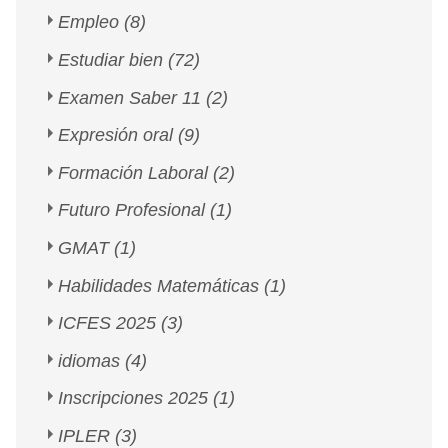
Empleo
(8)
Estudiar bien
(72)
Examen Saber 11
(2)
Expresión oral
(9)
Formación Laboral
(2)
Futuro Profesional
(1)
GMAT
(1)
Habilidades Matemáticas
(1)
ICFES 2025
(3)
idiomas
(4)
Inscripciones 2025
(1)
IPLER
(3)