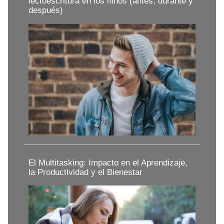
lectoescritura en los niños (antes, durante y
después)
El Multitasking: Impacto en el Aprendizaje,
la Productividad y el Bienestar