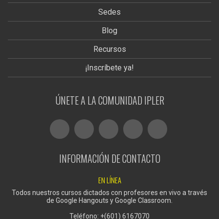
Sedes
Blog
Recursos
¡Inscríbete ya!
ÚNETE A LA COMUNIDAD IPLER
INFORMACIÓN DE CONTACTO
EN LÍNEA
Todos nuestros cursos dictados con profesores en vivo a través
de Google Hangouts y Google Classroom.
Teléfono: +(601) 6167070