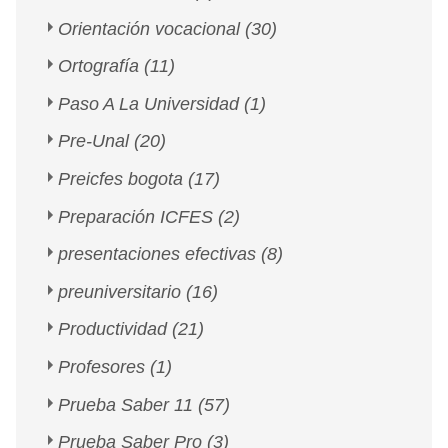
Orientación vocacional
(30)
Ortografía
(11)
Paso A La Universidad
(1)
Pre-Unal
(20)
Preicfes bogota
(17)
Preparación ICFES
(2)
presentaciones efectivas
(8)
preuniversitario
(16)
Productividad
(21)
Profesores
(1)
Prueba Saber 11
(57)
Prueba Saber Pro
(3)