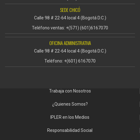
SEDE CHICÓ
Calle 98 # 22-64 local 4 (Bogotá D.C.)
Teléfono ventas: +(571) (601)6167070
OFICINA ADMINISTRATIVA
Calle 98 # 22-64 local 4 (Bogotá D.C.)
Teléfono: +(601) 6167070
Trabaja con Nosotros
¿Quienes Somos?
IPLER en los Medios
Responsabilidad Social