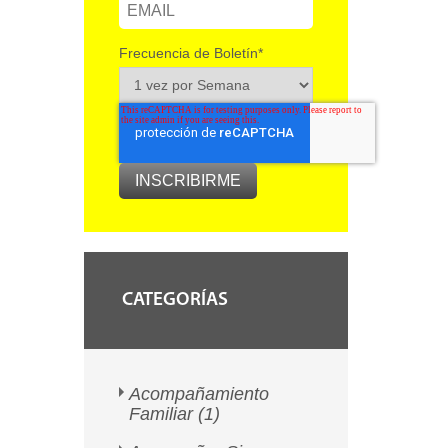
Frecuencia de Boletín
*
CATEGORÍAS
Acompañamiento
Familiar
(1)