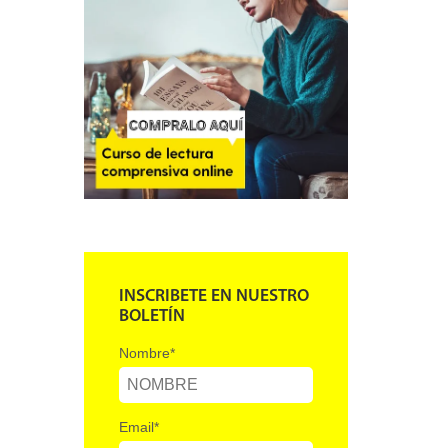
INSCRIBETE EN NUESTRO
BOLETÍN
Nombre
*
Email
*