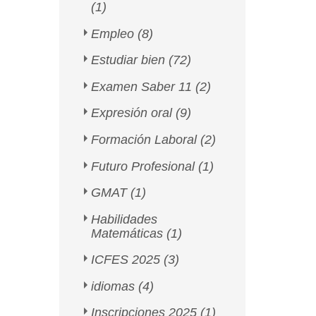
(1)
Empleo
(8)
Estudiar bien
(72)
Examen Saber 11
(2)
Expresión oral
(9)
Formación Laboral
(2)
Futuro Profesional
(1)
GMAT
(1)
Habilidades
Matemáticas
(1)
ICFES 2025
(3)
idiomas
(4)
Inscripciones 2025
(1)