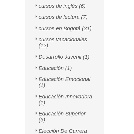
cursos de inglés
(6)
cursos de lectura
(7)
cursos en Bogotá
(31)
cursos vacacionales
(12)
Desarrollo Juvenil
(1)
Educación
(1)
Educación Emocional
(1)
Educación Innovadora
(1)
Educación Superior
(3)
Elección De Carrera