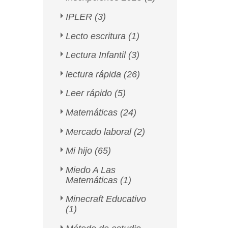
IPLER
(3)
Lecto escritura
(1)
Lectura Infantil
(3)
lectura rápida
(26)
Leer rápido
(5)
Matemáticas
(24)
Mercado laboral
(2)
Mi hijo
(65)
Miedo A Las
Matemáticas
(1)
Minecraft Educativo
(1)