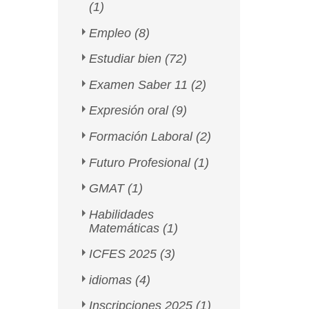
(1)
Empleo
(8)
Estudiar bien
(72)
Examen Saber 11
(2)
Expresión oral
(9)
Formación Laboral
(2)
Futuro Profesional
(1)
GMAT
(1)
Habilidades
Matemáticas
(1)
ICFES 2025
(3)
idiomas
(4)
Inscripciones 2025
(1)