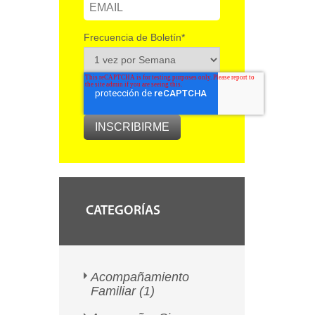
Frecuencia de Boletín
*
CATEGORÍAS
Acompañamiento
Familiar
(1)