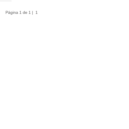
Página 1 de 1 |
1