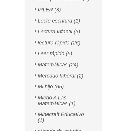
IPLER
(3)
Lecto escritura
(1)
Lectura Infantil
(3)
lectura rápida
(26)
Leer rápido
(5)
Matemáticas
(24)
Mercado laboral
(2)
Mi hijo
(65)
Miedo A Las
Matemáticas
(1)
Minecraft Educativo
(1)