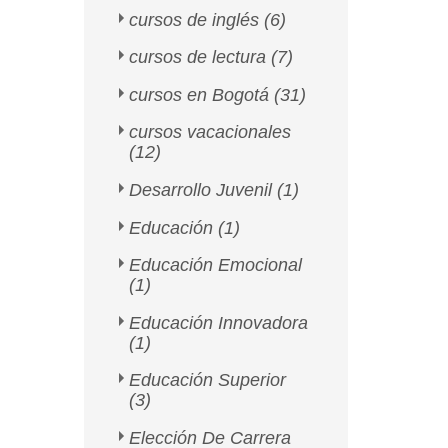
cursos de inglés
(6)
cursos de lectura
(7)
cursos en Bogotá
(31)
cursos vacacionales
(12)
Desarrollo Juvenil
(1)
Educación
(1)
Educación Emocional
(1)
Educación Innovadora
(1)
Educación Superior
(3)
Elección De Carrera