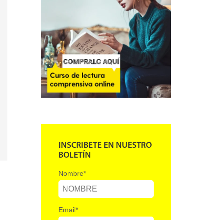
INSCRIBETE EN NUESTRO
BOLETÍN
Nombre
*
Email
*