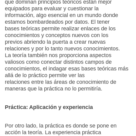
que dominan principios teóricos están mejor
equipados para evaluar y cuestionar la
información, algo esencial en un mundo donde
estamos bombardeados por datos. El tener
bases teóricas permite realizar enlaces de los
conocimientos y conceptos nuevos con los
previos abriendo la puerta a crear nuevas
relaciones y por lo tanto nuevos conocimientos.
La teoría también nos proporciona aspectos
valiosos como conectar distintos campos de
conocimientos, el indagar esas bases teóricas más
allá de lo práctico permite ver las
relaciones entre las áreas de conocimiento de
maneras que la práctica no lo permitiría.
Práctica: Aplicación y experiencia
Por otro lado, la práctica es donde se pone en
acción la teoría. La experiencia práctica