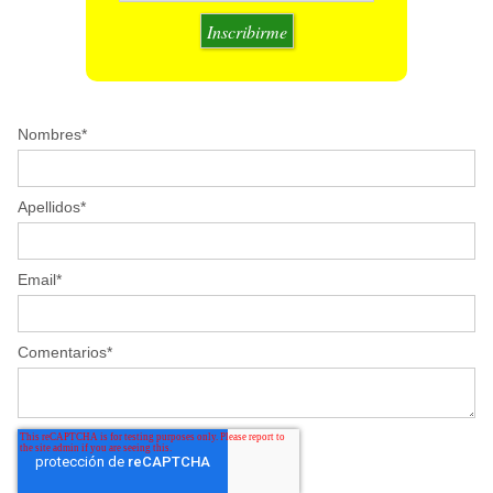
Nombres
*
Apellidos
*
Email
*
Comentarios
*