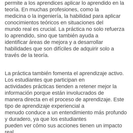
permite a los aprendices aplicar lo aprendido en la
teoría. En muchas profesiones, como la
medicina o la ingeniería, la habilidad para aplicar
conocimientos teóricos en situaciones del
mundo real es crucial. La práctica no solo refuerza
lo aprendido, sino que también ayuda a
identificar áreas de mejora y a desarrollar
habilidades que son difíciles de adquirir solo a
través de la teoría.
La práctica también fomenta el aprendizaje activo.
Los estudiantes que participan en
actividades prácticas tienden a retener mejor la
información porque están involucrados de
manera directa en el proceso de aprendizaje. Este
tipo de aprendizaje experiencial a
menudo conduce a un entendimiento más profundo
y duradero, ya que los estudiantes
pueden ver cómo sus acciones tienen un impacto
real.