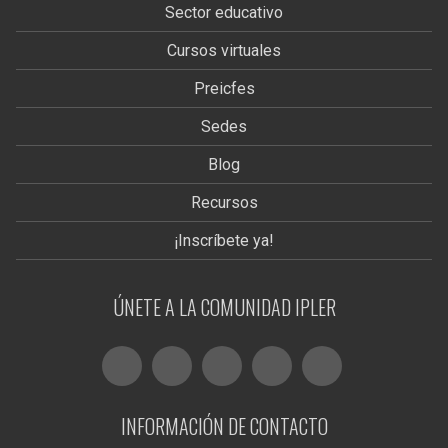
Sector educativo
Cursos virtuales
Preicfes
Sedes
Blog
Recursos
¡Inscríbete ya!
ÚNETE A LA COMUNIDAD IPLER
INFORMACIÓN DE CONTACTO