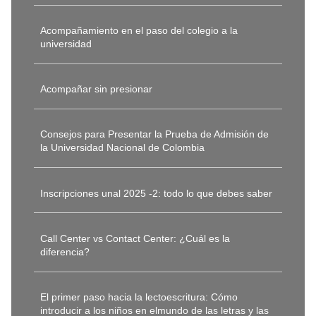
Acompañamiento en el paso del colegio a la
universidad
Acompañar sin presionar
Consejos para Presentar la Prueba de Admisión de
la Universidad Nacional de Colombia
Inscripciones unal 2025 -2: todo lo que debes saber
Call Center vs Contact Center: ¿Cuál es la
diferencia?
El primer paso hacia la lectoescritura: Cómo
introducir a los niños en elmundo de las letras y las