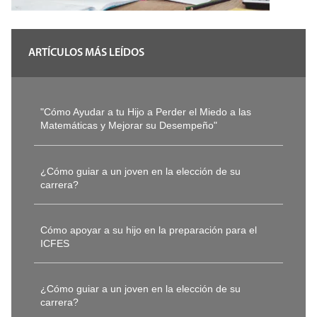
ARTÍCULOS MÁS LEÍDOS
"Cómo Ayudar a tu Hijo a Perder el Miedo a las
Matemáticas y Mejorar su Desempeño"
¿Cómo guiar a un joven en la elección de su
carrera?
Cómo apoyar a su hijo en la preparación para el
ICFES
¿Cómo guiar a un joven en la elección de su
carrera?