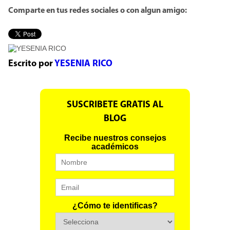
Comparte en tus redes sociales o con algun amigo:
Escrito por
YESENIA RICO
SUSCRIBETE GRATIS AL
BLOG
Recibe nuestros consejos
académicos
¿Cómo te identificas?