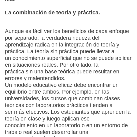
La combinación de teoría y práctica.
Aunque es fácil ver los beneficios de cada enfoque
por separado, la verdadera riqueza del
aprendizaje radica en la integración de teoría y
práctica. La teoría sin práctica puede llevar a
un conocimiento superficial que no se puede aplicar
en situaciones reales. Por otro lado, la
práctica sin una base teórica puede resultar en
errores y malentendidos.
Un modelo educativo eficaz debe encontrar un
equilibrio entre ambos. Por ejemplo, en las
universidades, los cursos que combinan clases
teóricas con laboratorios prácticos tienden a
ser más efectivos. Los estudiantes que aprenden la
teoría en clase y luego aplican ese
conocimiento en un laboratorio o en un entorno de
trabajo real suelen desarrollar una