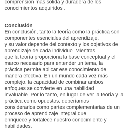
comprensión más sólida y duradera de los
conocimientos adquiridos .
Conclusión
En conclusión, tanto la teoría como la práctica son
componentes esenciales del aprendizaje,
y su valor depende del contexto y los objetivos de
aprendizaje de cada individuo. Mientras
que la teoría proporciona la base conceptual y el
marco necesario para entender un tema, la
práctica permite aplicar ese conocimiento de
manera efectiva. En un mundo cada vez más
complejo, la capacidad de combinar ambos
enfoques se convierte en una habilidad
invaluable. Por lo tanto, en lugar de ver la teoría y la
práctica como opuestos, deberíamos
considerarlos como partes complementarias de un
proceso de aprendizaje integral que
enriquece y fortalece nuestro conocimiento y
habilidades.