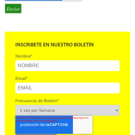
INSCRIBETE EN NUESTRO BOLETÍN
Nombre
*
Email
*
Frecuencia de Boletín
*