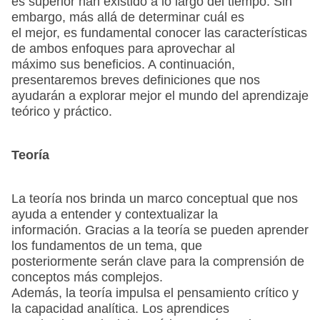
es superior han existido a lo largo del tiempo. Sin
embargo, más allá de determinar cuál es
el mejor, es fundamental conocer las características
de ambos enfoques para aprovechar al
máximo sus beneficios. A continuación,
presentaremos breves definiciones que nos
ayudarán a explorar mejor el mundo del aprendizaje
teórico y práctico.
Teoría
La teoría nos brinda un marco conceptual que nos
ayuda a entender y contextualizar la
información. Gracias a la teoría se pueden aprender
los fundamentos de un tema, que
posteriormente serán clave para la comprensión de
conceptos más complejos.
Además, la teoría impulsa el pensamiento crítico y
la capacidad analítica. Los aprendices