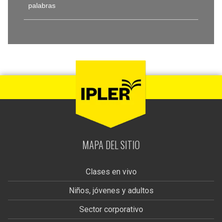
palabras
MAPA DEL SITIO
Clases en vivo
Niños, jóvenes y adultos
Sector corporativo