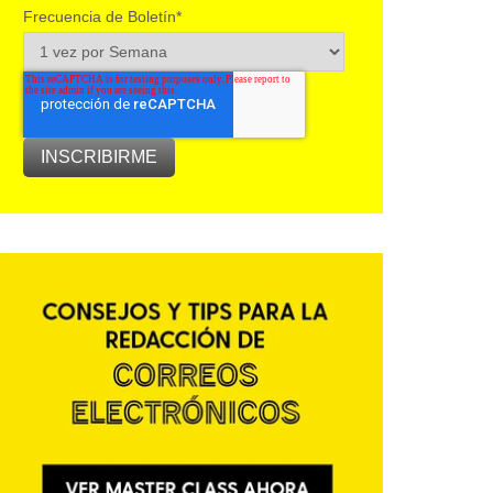
Frecuencia de Boletín
*