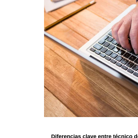
Diferencias clave entre técnico d