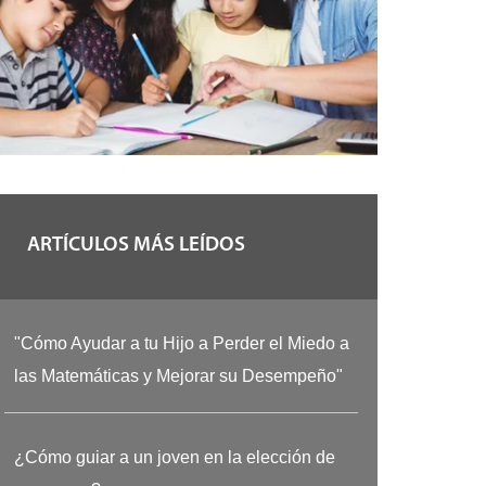
ARTÍCULOS MÁS LEÍDOS
"Cómo Ayudar a tu Hijo a Perder el Miedo a
las Matemáticas y Mejorar su Desempeño"
¿Cómo guiar a un joven en la elección de