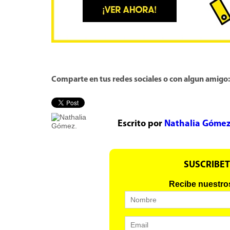
Comparte en tus redes sociales o con algun amigo:
Escrito por
Nathalia Gómez
SUSCRIBET
Recibe nuestro