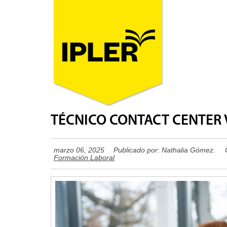
TÉCNICO CONTACT CENTER 
marzo 06, 2025
Publicado por:
Nathalia Gómez.
Formación Laboral