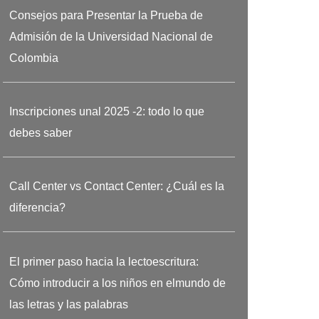
Consejos para Presentar la Prueba de
Admisión de la Universidad Nacional de
Colombia
Inscripciones unal 2025 -2: todo lo que
debes saber
Call Center vs Contact Center: ¿Cuál es la
diferencia?
El primer paso hacia la lectoescritura:
Cómo introducir a los niños en elmundo de
las letras y las palabras