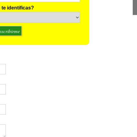
te identificas?