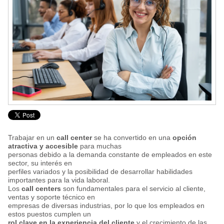
Trabajar en un
call center
se ha convertido en una
opción
atractiva y accesible
para muchas
personas debido a la demanda constante de empleados en este
sector, su interés en
perfiles variados y la posibilidad de desarrollar habilidades
importantes para la vida laboral.
Los
call centers
son fundamentales para el servicio al cliente,
ventas y soporte técnico en
empresas de diversas industrias, por lo que los empleados en
estos puestos cumplen un
rol clave en la experiencia del cliente
y el crecimiento de las