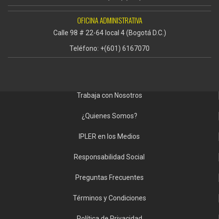
OFICINA ADMINISTRATIVA
Calle 98 # 22-64 local 4 (Bogotá D.C.)
Teléfono: +(601) 6167070
Trabaja con Nosotros
¿Quienes Somos?
IPLER en los Medios
Responsabilidad Social
Preguntas Frecuentes
Términos y Condiciones
Política de Privacidad