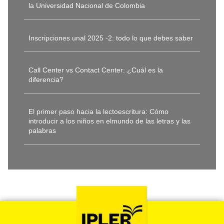
la Universidad Nacional de Colombia
Inscripciones unal 2025 -2: todo lo que debes saber
Call Center vs Contact Center: ¿Cuál es la
diferencia?
El primer paso hacia la lectoescritura: Cómo
introducir a los niños en elmundo de las letras y las
palabras