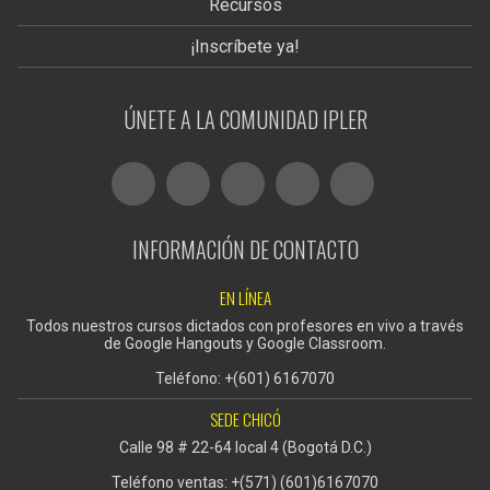
Recursos
¡Inscríbete ya!
ÚNETE A LA COMUNIDAD IPLER
INFORMACIÓN DE CONTACTO
EN LÍNEA
Todos nuestros cursos dictados con profesores en vivo a través
de Google Hangouts y Google Classroom.
Teléfono: +(601) 6167070
SEDE CHICÓ
Calle 98 # 22-64 local 4 (Bogotá D.C.)
Teléfono ventas: +(571) (601)6167070