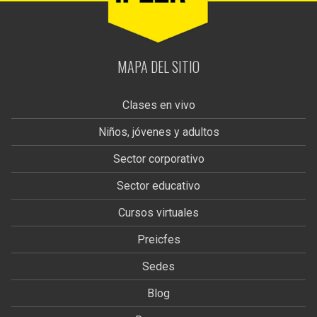
MAPA DEL SITIO
Clases en vivo
Niños, jóvenes y adultos
Sector corporativo
Sector educativo
Cursos virtuales
Preicfes
Sedes
Blog