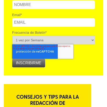
Email
*
Frecuencia de Boletín
*