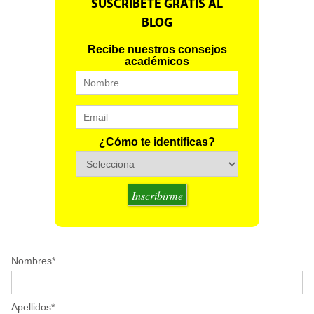
SUSCRIBETE GRATIS AL
BLOG
Recibe nuestros consejos
académicos
¿Cómo te identificas?
Nombres
*
Apellidos
*