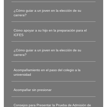
¿Cómo guiar a un joven en la elección de su
carrera?
Cómo apoyar a su hijo en la preparación para el
ICFES
¿Cómo guiar a un joven en la elección de su
carrera?
Acompañamiento en el paso del colegio a la
universidad
Acompañar sin presionar
Consejos para Presentar la Prueba de Admisión de