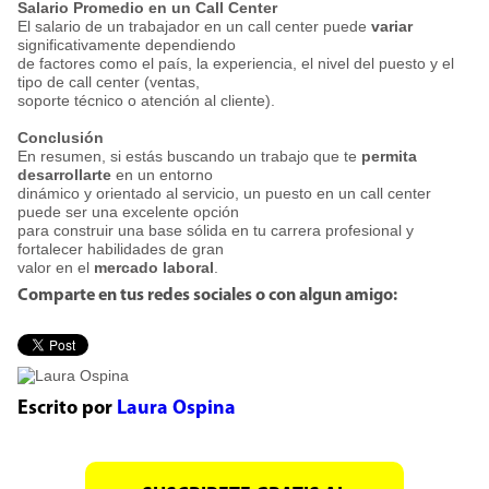
Salario Promedio en un Call Center
El salario de un trabajador en un call center puede
variar
significativamente dependiendo
de factores como el país, la experiencia, el nivel del puesto y el
tipo de call center (ventas,
soporte técnico o atención al cliente).
Conclusión
En resumen, si estás buscando un trabajo que te
permita
desarrollarte
en un entorno
dinámico y orientado al servicio, un puesto en un call center
puede ser una excelente opción
para construir una base sólida en tu carrera profesional y
fortalecer habilidades de gran
valor en el
mercado laboral
.
Comparte en tus redes sociales o con algun amigo:
Escrito por
Laura Ospina