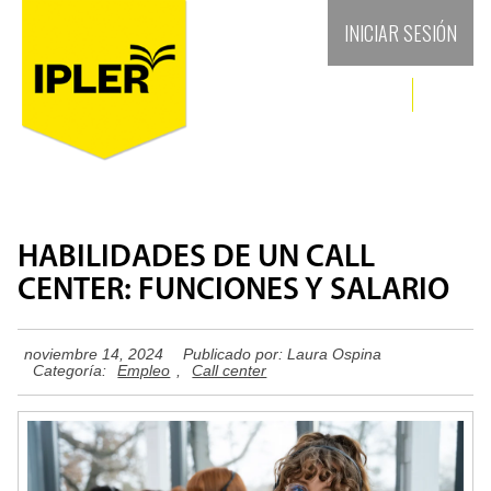
INICIAR SESIÓN
HABILIDADES DE UN CALL
CENTER: FUNCIONES Y SALARIO
noviembre 14, 2024
Publicado por:
Laura Ospina
Categoría:
Empleo
,
Call center