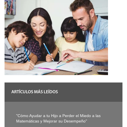
ARTÍCULOS MÁS LEÍDOS
"Cómo Ayudar a tu Hijo a Perder el Miedo a las
Matemáticas y Mejorar su Desempeño"