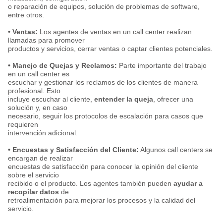
o reparación de equipos, solución de problemas de software,
entre otros.
• Ventas:
Los agentes de ventas en un call center realizan
llamadas para promover
productos y servicios, cerrar ventas o captar clientes potenciales.
• Manejo de Quejas y Reclamos:
Parte importante del trabajo
en un call center es
escuchar y gestionar los reclamos de los clientes de manera
profesional. Esto
incluye escuchar al cliente,
entender la queja
, ofrecer una
solución y, en caso
necesario, seguir los protocolos de escalación para casos que
requieren
intervención adicional.
• Encuestas y Satisfacción del Cliente:
Algunos call centers se
encargan de realizar
encuestas de satisfacción para conocer la opinión del cliente
sobre el servicio
recibido o el producto. Los agentes también pueden
ayudar a
recopilar datos
de
retroalimentación para mejorar los procesos y la calidad del
servicio.