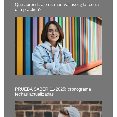
Qué aprendizaje es más valioso: ¿la teoría
o la práctica?
PRUEBA SABER 11-2025: cronograma
fechas actualizadas