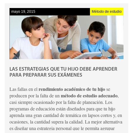
mayo 19, 2015
Método de estudio
LAS ESTRATEGIAS QUE TU HIJO DEBE APRENDER
PARA PREPARAR SUS EXÁMENES
rendimiento académico de tu hijo
Las fallas en el
se
método de estudio adecuado
producen por la falta de un
,
casi siempre ocasionado por la falta de planeación. Los
programas de educación están diseñados para que tu hijo
aprenda una gran cantidad de temática en lapsos cortos y, en
ocasiones, la cantidad supera la calidad. La mejor alternativa
es diseñar una estrategia personal que le permita agrupar