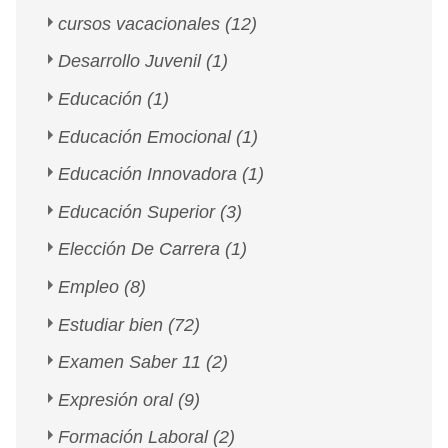
cursos vacacionales
(12)
Desarrollo Juvenil
(1)
Educación
(1)
Educación Emocional
(1)
Educación Innovadora
(1)
Educación Superior
(3)
Elección De Carrera
(1)
Empleo
(8)
Estudiar bien
(72)
Examen Saber 11
(2)
Expresión oral
(9)
Formación Laboral
(2)