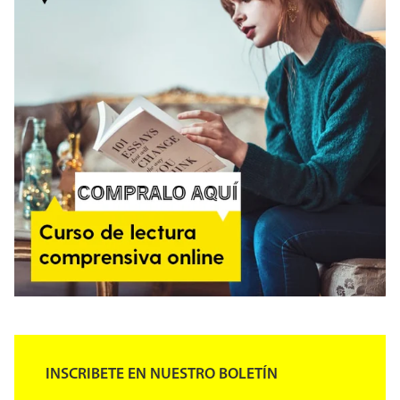
INSCRIBETE EN NUESTRO BOLETÍN