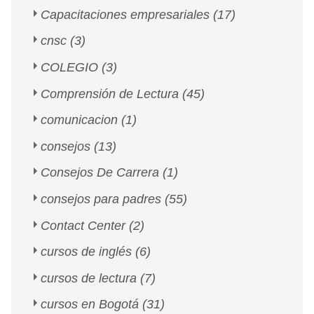
Capacitaciones empresariales
(17)
cnsc
(3)
COLEGIO
(3)
Comprensión de Lectura
(45)
comunicacion
(1)
consejos
(13)
Consejos De Carrera
(1)
consejos para padres
(55)
Contact Center
(2)
cursos de inglés
(6)
cursos de lectura
(7)
cursos en Bogotá
(31)