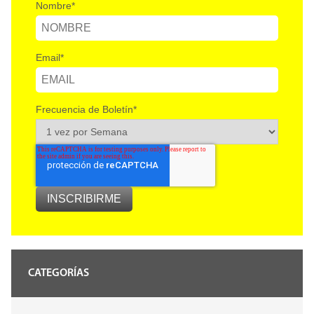
Nombre
*
Email
*
Frecuencia de Boletín
*
CATEGORÍAS