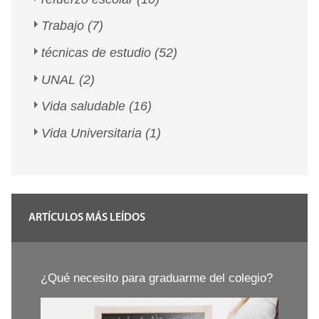
Trabajo
(7)
técnicas de estudio
(52)
UNAL
(2)
Vida saludable
(16)
Vida Universitaria
(1)
ARTÍCULOS MÁS LEÍDOS
¿Qué necesito para graduarme del colegio?