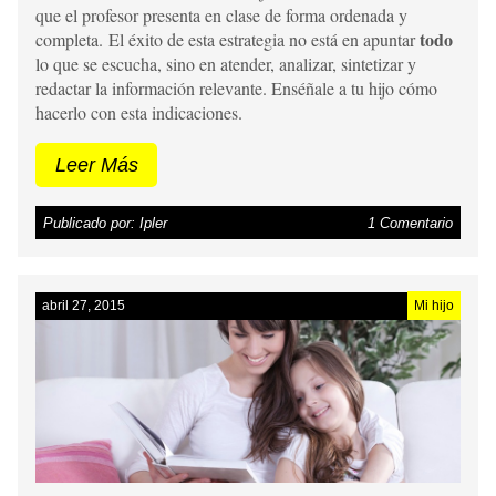
que el profesor presenta en clase de forma ordenada y
todo
completa. El éxito de esta estrategia no está en apuntar
lo que se escucha, sino en atender, analizar, sintetizar y
redactar la información relevante. Enséñale a tu hijo cómo
hacerlo con esta indicaciones.
Leer Más
Publicado por: Ipler
1 Comentario
abril 27, 2015
Mi hijo