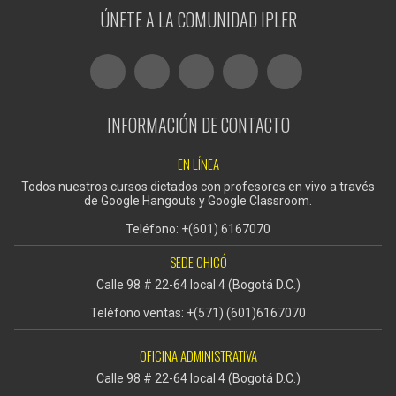
ÚNETE A LA COMUNIDAD IPLER
INFORMACIÓN DE CONTACTO
EN LÍNEA
Todos nuestros cursos dictados con profesores en vivo a través
de Google Hangouts y Google Classroom.
Teléfono: +(601) 6167070
SEDE CHICÓ
Calle 98 # 22-64 local 4 (Bogotá D.C.)
Teléfono ventas: +(571) (601)6167070
OFICINA ADMINISTRATIVA
Calle 98 # 22-64 local 4 (Bogotá D.C.)