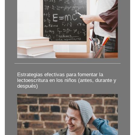
Estrategias efectivas para fomentar la
lectoescritura en los niños (antes, durante y
después)