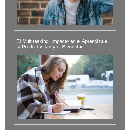
El Multitasking: Impacto en el Aprendizaje,
la Productividad y el Bienestar