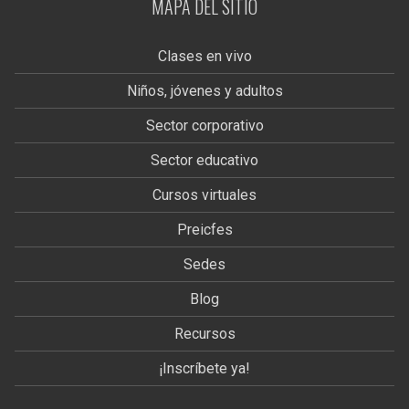
MAPA DEL SITIO
Clases en vivo
Niños, jóvenes y adultos
Sector corporativo
Sector educativo
Cursos virtuales
Preicfes
Sedes
Blog
Recursos
¡Inscríbete ya!