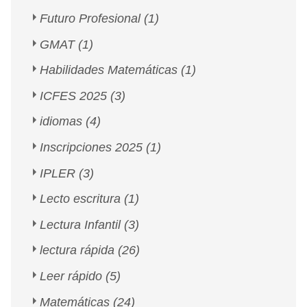
Futuro Profesional
(1)
GMAT
(1)
Habilidades Matemáticas
(1)
ICFES 2025
(3)
idiomas
(4)
Inscripciones 2025
(1)
IPLER
(3)
Lecto escritura
(1)
Lectura Infantil
(3)
lectura rápida
(26)
Leer rápido
(5)
Matemáticas
(24)