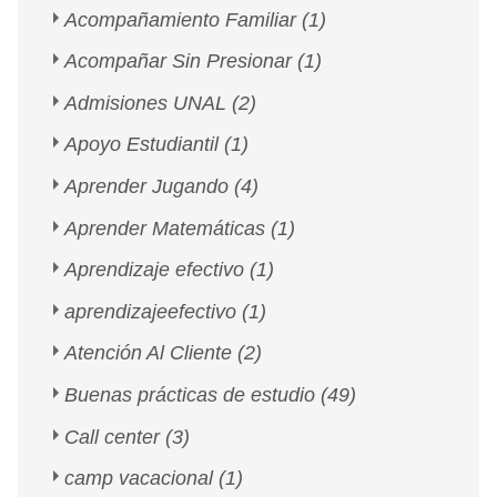
Acompañamiento Familiar
(1)
Acompañar Sin Presionar
(1)
Admisiones UNAL
(2)
Apoyo Estudiantil
(1)
Aprender Jugando
(4)
Aprender Matemáticas
(1)
Aprendizaje efectivo
(1)
aprendizajeefectivo
(1)
Atención Al Cliente
(2)
Buenas prácticas de estudio
(49)
Call center
(3)
camp vacacional
(1)