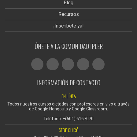
Blog
Recursos
¡Inscríbete ya!
ÚNETE A LA COMUNIDAD IPLER
INFORMACIÓN DE CONTACTO
EN LÍNEA
Todos nuestros cursos dictados con profesores en vivo a través
de Google Hangouts y Google Classroom.
Teléfono: +(601) 6167070
SEDE CHICÓ