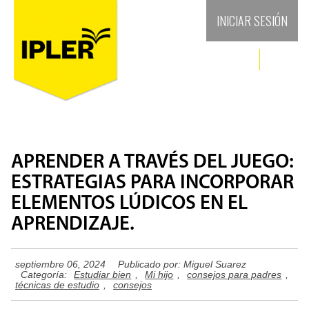
INICIAR SESIÓN
APRENDER A TRAVÉS DEL JUEGO:
ESTRATEGIAS PARA INCORPORAR
ELEMENTOS LÚDICOS EN EL
APRENDIZAJE.
septiembre 06, 2024
Publicado por:
Miguel Suarez
Categoría:
Estudiar bien
,
Mi hijo
,
consejos para padres
,
técnicas de estudio
,
consejos