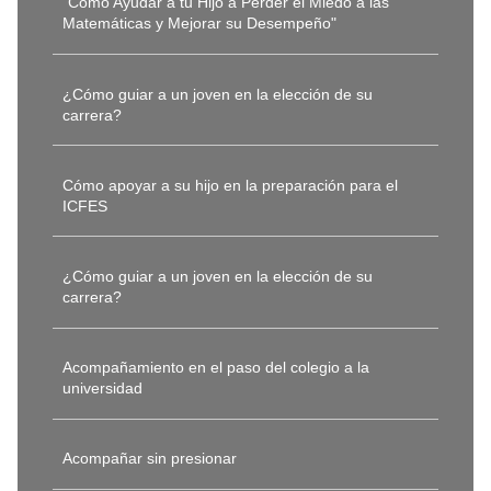
"Cómo Ayudar a tu Hijo a Perder el Miedo a las
Matemáticas y Mejorar su Desempeño"
¿Cómo guiar a un joven en la elección de su
carrera?
Cómo apoyar a su hijo en la preparación para el
ICFES
¿Cómo guiar a un joven en la elección de su
carrera?
Acompañamiento en el paso del colegio a la
universidad
Acompañar sin presionar