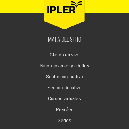
MAPA DEL SITIO
Clases en vivo
Niños, jóvenes y adultos
Sector corporativo
Sector educativo
Cursos virtuales
Preicfes
Sedes