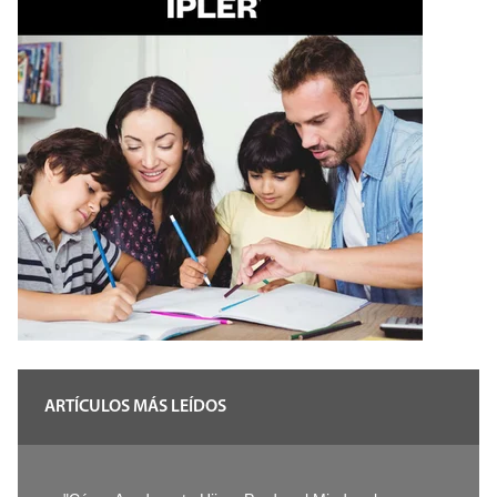
ARTÍCULOS MÁS LEÍDOS