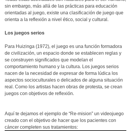
sin embargo, más allá de las prácticas para educación
orientadas al juego, existe una clasificación de juego que
orienta a la reflexión a nivel ético, social y cultural.
Los juegos serios
Para Huizinga (1972), el juego es una función formadora
de civilización, un espacio donde se establecen reglas y
se construyen significados que modelan el
comportamiento humano y la cultura. Los juegos serios
nacen de la necesidad de expresar de forma lúdica los
aspectos socioculturales o delicados de alguna situación
real. Como los artistas hacen obras de protesta, se crean
juegos con objetivos de reflexión.
Aquí te dejamos el ejemplo de “Re-mision” un videojuego
creado con el objetivo de hacer que los pacientes con
cáncer completen sus tratamientos: