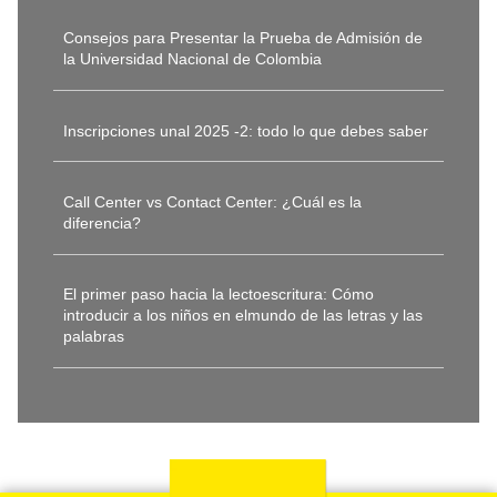
Consejos para Presentar la Prueba de Admisión de
la Universidad Nacional de Colombia
Inscripciones unal 2025 -2: todo lo que debes saber
Call Center vs Contact Center: ¿Cuál es la
diferencia?
El primer paso hacia la lectoescritura: Cómo
introducir a los niños en elmundo de las letras y las
palabras