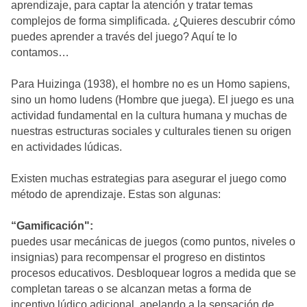
aprendizaje, para captar la atención y tratar temas
complejos de forma simplificada. ¿Quieres descubrir cómo
puedes aprender a través del juego? Aquí te lo
contamos…
Para Huizinga (1938), el hombre no es un Homo sapiens,
sino un homo ludens (Hombre que juega). El juego es una
actividad fundamental en la cultura humana y muchas de
nuestras estructuras sociales y culturales tienen su origen
en actividades lúdicas.
Existen muchas estrategias para asegurar el juego como
método de aprendizaje. Estas son algunas:
“Gamificación":
puedes usar mecánicas de juegos (como puntos, niveles o
insignias) para recompensar el progreso en distintos
procesos educativos. Desbloquear logros a medida que se
completan tareas o se alcanzan metas a forma de
incentivo lúdico adicional, apelando a la sensación de