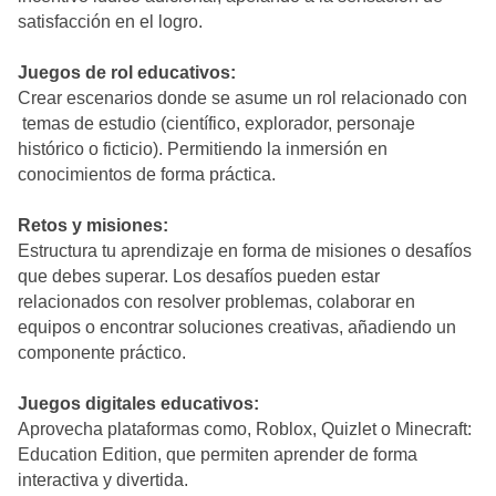
satisfacción en el logro.
Juegos de rol educativos:
Crear escenarios donde se asume un rol relacionado con
temas de estudio (científico, explorador, personaje
histórico o ficticio). Permitiendo la inmersión en
conocimientos de forma práctica.
Retos y misiones:
Estructura tu aprendizaje en forma de misiones o desafíos
que debes superar. Los desafíos pueden estar
relacionados con resolver problemas, colaborar en
equipos o encontrar soluciones creativas, añadiendo un
componente práctico.
Juegos digitales educativos:
Aprovecha plataformas como, Roblox, Quizlet o Minecraft:
Education Edition, que permiten aprender de forma
interactiva y divertida.