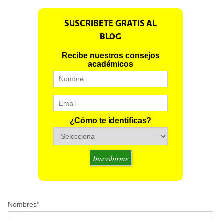
SUSCRIBETE GRATIS AL
BLOG
Recibe nuestros consejos
académicos
¿Cómo te identificas?
Nombres
*