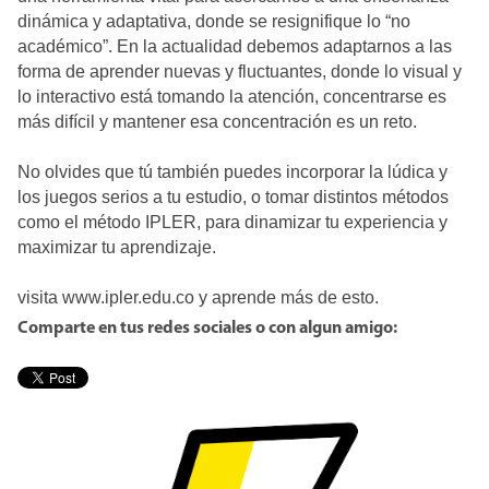
dinámica y adaptativa, donde se resignifique lo “no
académico”. En la actualidad debemos adaptarnos a las
forma de aprender nuevas y fluctuantes, donde lo visual y
lo interactivo está tomando la atención, concentrarse es
más difícil y mantener esa concentración es un reto.
No olvides que tú también puedes incorporar la lúdica y
los juegos serios a tu estudio, o tomar distintos métodos
como el método IPLER, para dinamizar tu experiencia y
maximizar tu aprendizaje.
visita www.ipler.edu.co y aprende más de esto.
Comparte en tus redes sociales o con algun amigo: