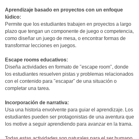
Aprendizaje basado en proyectos con un enfoque
lúdico:
Permite que los estudiantes trabajen en proyectos a largo
plazo que tengan un componente de juego o competencia,
como diseñar un juego de mesa, o encontrar formas de
transformar lecciones en juegos.
Escape rooms educativos:
Diseña actividades en formato de "escape room", donde
los estudiantes resuelven pistas y problemas relacionados
con el contenido para "escapar" de una situación o
completar una tarea.
Incorporación de narrativa:
Usa una historia envolvente para guiar el aprendizaje. Los
estudiantes pueden ser protagonistas de una aventura que
los motive a seguir aprendiendo para avanzar en la trama.
Todas estas actividades son naturales para el ser humano,