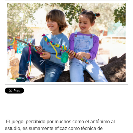
El juego, percibido por muchos como el antónimo al
estudio, es sumamente eficaz como técnica de