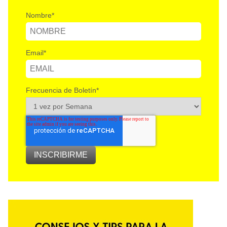
Nombre
*
Email
*
Frecuencia de Boletín
*