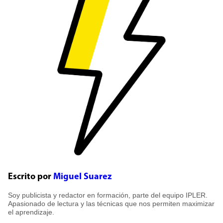
Escrito por
Miguel Suarez
Soy publicista y redactor en formación, parte del equipo IPLER.
Apasionado de lectura y las técnicas que nos permiten maximizar
el aprendizaje.